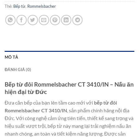
Thẻ:
Bếp từ
,
Rommelsbacher
MÔ TẢ
ĐÁNH GIÁ (0)
Bếp từ đôi Rommelsbacher CT 3410/IN – Nấu ăn
hiện đại từ Đức
Đưa căn bếp của bạn lên tầm cao mới với
bếp từ đôi
Rommelsbacher CT 3410/IN
, sản phẩm chính hãng nội địa
Đức. Với công nghệ cảm ứng tiên tiến, thiết kế sang trọng và
hiệu suất vượt trội, bếp từ này mang lại trải nghiệm nấu ăn
nhanh chóng, an toàn và tiết kiệm năng lượng. Được sản