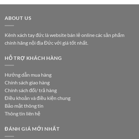
ABOUT US
Kênh xách tay đức là website bán lẻ online các sản phẩm
chính hãng nội địa Đức với giá tốt nhất.
HỖ TRỢ KHÁCH HÀNG
Hướng dẫn mua hàng
Chính sách giao hàng
Chính sách đổi/ trả hàng
Điều khoản và điều kiện chung
Bảo mật thông tin
Thông tin liên hệ
ĐÁNH GIÁ MỚI NHẤT