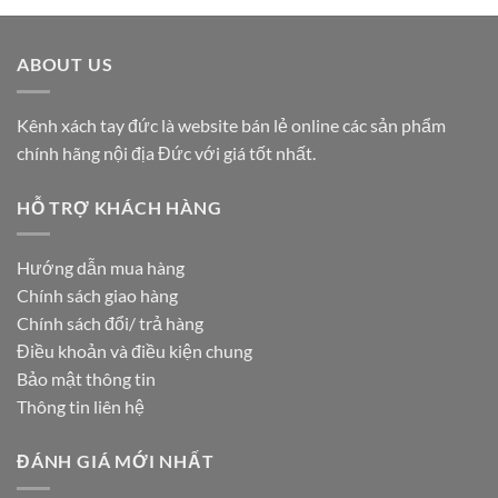
4
5 sao
ABOUT US
Kênh xách tay đức là website bán lẻ online các sản phẩm
chính hãng nội địa Đức với giá tốt nhất.
HỖ TRỢ KHÁCH HÀNG
Hướng dẫn mua hàng
Chính sách giao hàng
Chính sách đổi/ trả hàng
Điều khoản và điều kiện chung
Bảo mật thông tin
Thông tin liên hệ
ĐÁNH GIÁ MỚI NHẤT