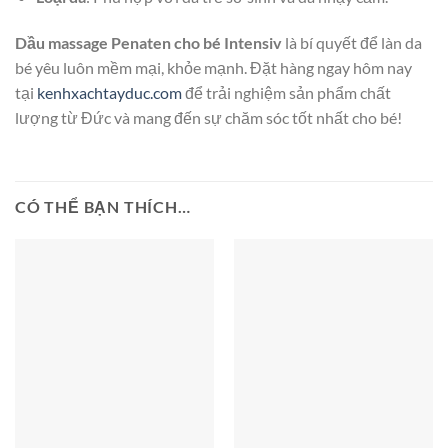
Dầu massage Penaten cho bé Intensiv
là bí quyết để làn da
bé yêu luôn mềm mại, khỏe mạnh. Đặt hàng ngay hôm nay
tại
kenhxachtayduc.com
để trải nghiệm sản phẩm chất
lượng từ Đức và mang đến sự chăm sóc tốt nhất cho bé!
CÓ THỂ BẠN THÍCH…