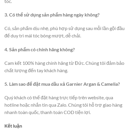
tóc.
3. Có thể sử dụng sản phẩm hàng ngày không?
Có, sản phẩm dịu nhẹ, phù hợp sử dụng sau mỗi lần gội đầu
để duy trì mái tóc bóng mượt, dễ chải.
4. Sản phẩm có chính hãng không?
Cam kết 100% hàng chính hãng từ Đức. Chúng tôi đảm bảo
chất lượng đến tay khách hàng.
5. Làm sao để đặt mua dầu xả Garnier Argan & Camelia?
Quý khách có thể đặt hàng trực tiếp trên website, qua
hotline hoặc nhắn tin qua Zalo. Chúng tôi hỗ trợ giao hàng
nhanh toàn quốc, thanh toán COD tiện lợi.
Kết luận