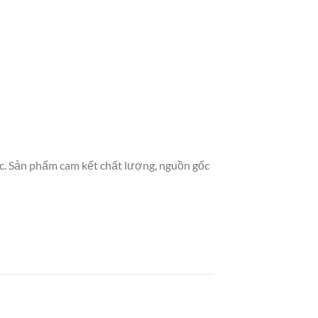
. Sản phẩm cam kết chất lượng, nguồn gốc