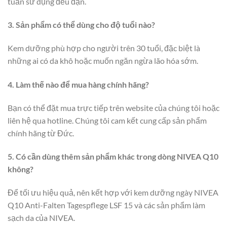
tuần sử dụng đều đặn.
3. Sản phẩm có thể dùng cho độ tuổi nào?
Kem dưỡng phù hợp cho người trên 30 tuổi, đặc biệt là
những ai có da khô hoặc muốn ngăn ngừa lão hóa sớm.
4. Làm thế nào để mua hàng chính hãng?
Bạn có thể đặt mua trực tiếp trên website của chúng tôi hoặc
liên hệ qua hotline. Chúng tôi cam kết cung cấp sản phẩm
chính hãng từ Đức.
5. Có cần dùng thêm sản phẩm khác trong dòng NIVEA Q10
không?
Để tối ưu hiệu quả, nên kết hợp với kem dưỡng ngày NIVEA
Q10 Anti-Falten Tagespflege LSF 15 và các sản phẩm làm
sạch da của NIVEA.