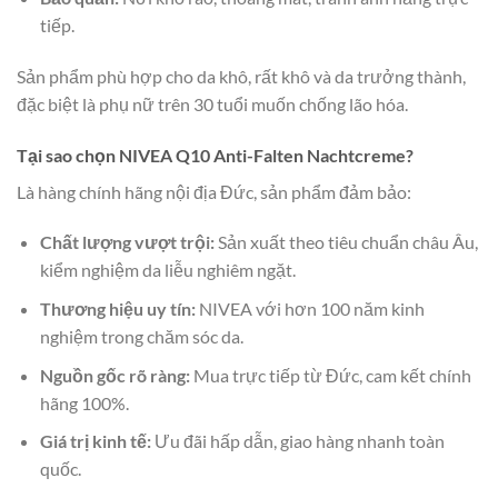
tiếp.
Sản phẩm phù hợp cho da khô, rất khô và da trưởng thành,
đặc biệt là phụ nữ trên 30 tuổi muốn chống lão hóa.
Tại sao chọn NIVEA Q10 Anti-Falten Nachtcreme?
Là hàng chính hãng nội địa Đức, sản phẩm đảm bảo:
Chất lượng vượt trội:
Sản xuất theo tiêu chuẩn châu Âu,
kiểm nghiệm da liễu nghiêm ngặt.
Thương hiệu uy tín:
NIVEA với hơn 100 năm kinh
nghiệm trong chăm sóc da.
Nguồn gốc rõ ràng:
Mua trực tiếp từ Đức, cam kết chính
hãng 100%.
Giá trị kinh tế:
Ưu đãi hấp dẫn, giao hàng nhanh toàn
quốc.