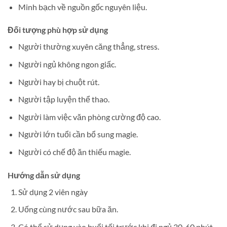
Minh bạch về nguồn gốc nguyên liệu.
Đối tượng phù hợp sử dụng
Người thường xuyên căng thẳng, stress.
Người ngủ không ngon giấc.
Người hay bị chuột rút.
Người tập luyện thể thao.
Người làm việc văn phòng cường độ cao.
Người lớn tuổi cần bổ sung magie.
Người có chế độ ăn thiếu magie.
Hướng dẫn sử dụng
Sử dụng 2 viên ngày
Uống cùng nước sau bữa ăn.
Có thể sử dụng vào buổi tối trước khi đi ngủ 30-60 phút