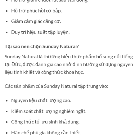
Hỗ trợ phục hồi cơ bắp.
Giảm cảm giác căng cơ.
Duy trì hiệu suất tập luyện.
Tại sao nên chọn Sunday Natural?
Sunday Natural là thương hiệu thực phẩm bổ sung nổi tiếng
tại Đức, được đánh giá cao nhờ định hướng sử dụng nguyên
liệu tinh khiết và công thức khoa học.
Các sản phẩm của Sunday Natural tập trung vào:
Nguyên liệu chất lượng cao.
Kiểm soát chất lượng nghiêm ngặt.
Công thức tối ưu sinh khả dụng.
Hạn chế phụ gia không cần thiết.