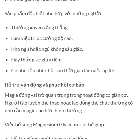
Sản phẩm đặc biệt phù hợp với những người:
Thường xuyên căng thẳng.
Làm việc trí óc cường độ cao.
Khó ngủ hoặc ngủ không sâu giấc.
Hay thức giấc giữa đêm.
Có nhu cầu phục hồi sau thời gian làm việc áp lực.
Hỗ trợ vận động và phục hồi cơ bắp
Magie đóng vai trò quan trọng trong hoạt động co giãn cơ.
Người tập luyện thể thao hoặc lao động thể chất thường có
nhu cầu magie cao hơn bình thường.
Việc bổ sung Magnesium Glycinate có thể giúp:
Hỗ trợ giảm chuột rút sau vận động.