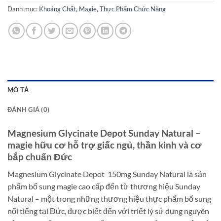
Danh mục:
Khoáng Chất
,
Magie
,
Thực Phẩm Chức Năng
MÔ TẢ
ĐÁNH GIÁ (0)
Magnesium Glycinate Depot Sunday Natural –
magie hữu cơ hỗ trợ giấc ngủ, thần kinh và cơ
bắp chuẩn Đức
Magnesium Glycinate Depot 150mg Sunday Natural là sản
phẩm bổ sung magie cao cấp đến từ thương hiệu Sunday
Natural – một trong những thương hiệu thực phẩm bổ sung
nổi tiếng tại Đức, được biết đến với triết lý sử dụng nguyên