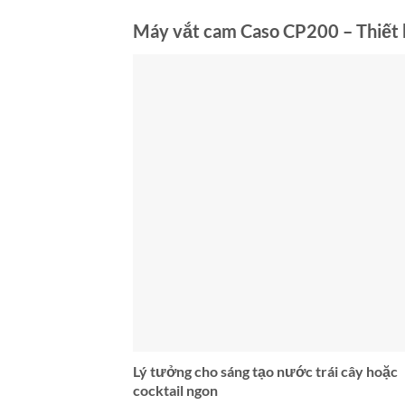
Máy vắt cam Caso CP200 – Thiết k
Lý tưởng cho sáng tạo nước trái cây hoặc
cocktail ngon