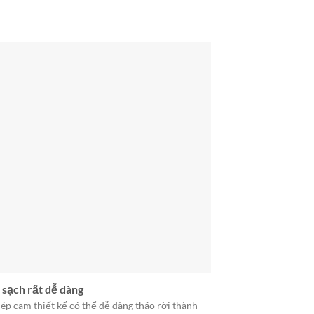
 sạch rất dễ dàng
ép cam thiết kế có thể dễ dàng tháo rời thành