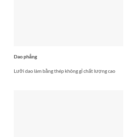
Dao phẳng
Lưỡi dao làm bằng thép không gỉ chất lượng cao