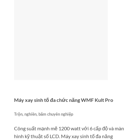
Máy xay sinh tố đa chức năng WMF Kult Pro
Trộn, nghiền, băm chuyên nghiệp
Công suất mạnh mẽ 1200 watt với 6 cấp độ và màn
hình kỹ thuật số LCD. Máy xay sinh tố đa năng