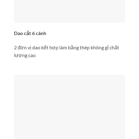
Dao cắt 6 cánh
2 đơn vị dao kết hợp làm bằng thép không gỉ chất
lượng cao