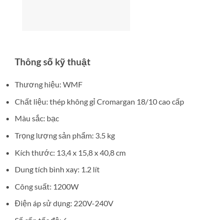
Thông số kỹ thuật
Thương hiệu: WMF
Chất liệu: thép không gỉ Cromargan 18/10 cao cấp
Màu sắc: bạc
Trọng lượng sản phẩm: 3.5 kg
Kích thước: 13,4 x 15,8 x 40,8 cm
Dung tích bình xay: 1.2 lít
Công suất: 1200W
Điện áp sử dụng: 220V-240V