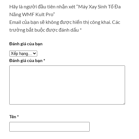
Hãy là người đầu tiên nhận xét “Máy Xay Sinh Tố Đa
Năng WMF Kult Pro”
Email của bạn sẽ không được hiển thị công khai.
Các
trường bắt buộc được đánh dấu
*
Đánh giá của bạn
Đánh giá của bạn
*
Tên
*