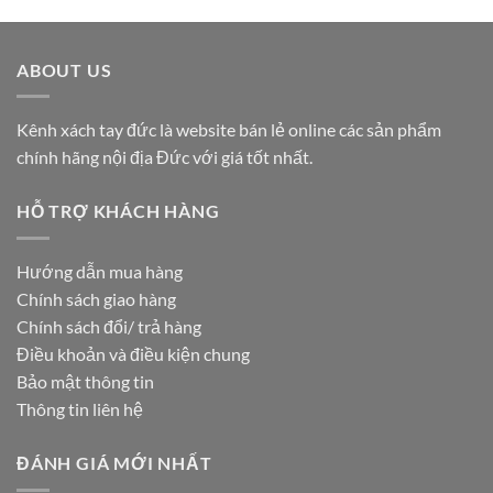
ABOUT US
Kênh xách tay đức là website bán lẻ online các sản phẩm
chính hãng nội địa Đức với giá tốt nhất.
HỖ TRỢ KHÁCH HÀNG
Hướng dẫn mua hàng
Chính sách giao hàng
Chính sách đổi/ trả hàng
Điều khoản và điều kiện chung
Bảo mật thông tin
Thông tin liên hệ
ĐÁNH GIÁ MỚI NHẤT