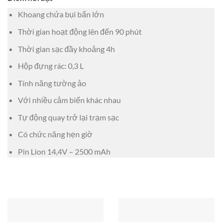
Khoang chứa bụi bẩn lớn
Thời gian hoạt động lên đến 90 phút
Thời gian sạc đầy khoảng 4h
Hộp đựng rác: 0,3 L
Tính năng tường ảo
Với nhiều cảm biến khác nhau
Tự động quay trở lại trạm sạc
Có chức năng hẹn giờ
Pin Lion 14,4V – 2500 mAh