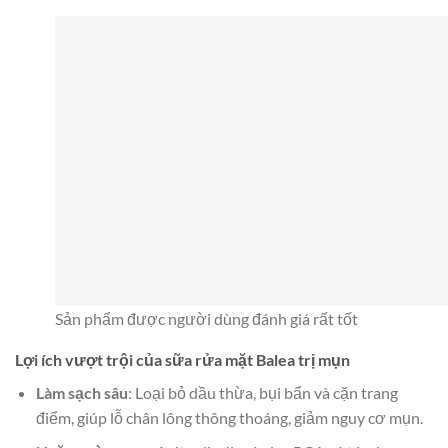
Sản phẩm được người dùng đánh giá rất tốt
Lợi ích vượt trội của sữa rửa mặt Balea trị mụn
Làm sạch sâu
: Loại bỏ dầu thừa, bụi bẩn và cặn trang
điểm, giúp lỗ chân lông thông thoáng, giảm nguy cơ mụn.