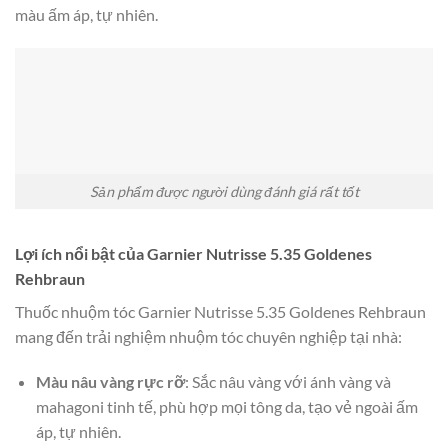
màu ấm áp, tự nhiên.
Sản phẩm được người dùng đánh giá rất tốt
Lợi ích nổi bật của Garnier Nutrisse 5.35 Goldenes
Rehbraun
Thuốc nhuộm tóc Garnier Nutrisse 5.35 Goldenes Rehbraun
mang đến trải nghiệm nhuộm tóc chuyên nghiệp tại nhà:
Màu nâu vàng rực rỡ
: Sắc nâu vàng với ánh vàng và
mahagoni tinh tế, phù hợp mọi tông da, tạo vẻ ngoài ấm
áp, tự nhiên.