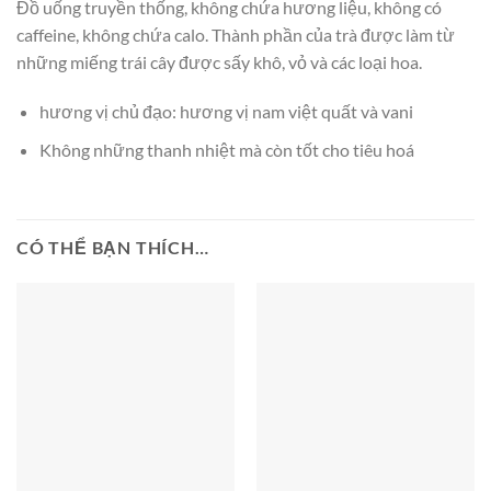
Đồ uống truyền thống, không chứa hương liệu, không có
caffeine, không chứa calo. Thành phần của trà được làm từ
những miếng trái cây được sấy khô, vỏ và các loại hoa.
hương vị chủ đạo: hương vị nam việt quất và vani
Không những thanh nhiệt mà còn tốt cho tiêu hoá
CÓ THỂ BẠN THÍCH…