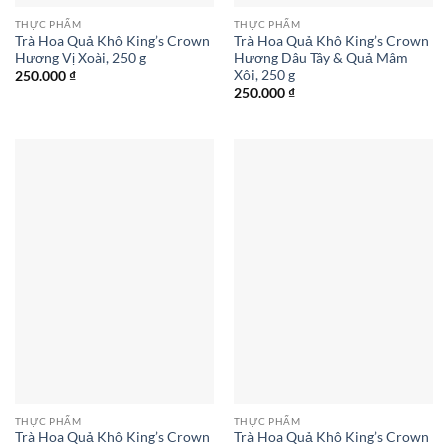
THỰC PHẨM
THỰC PHẨM
Trà Hoa Quả Khô King’s Crown
Trà Hoa Quả Khô King’s Crown
Hương Vị Xoài, 250 g
Hương Dâu Tây & Quả Mâm
Xôi, 250 g
250.000
₫
250.000
₫
THỰC PHẨM
THỰC PHẨM
Trà Hoa Quả Khô King’s Crown
Trà Hoa Quả Khô King’s Crown