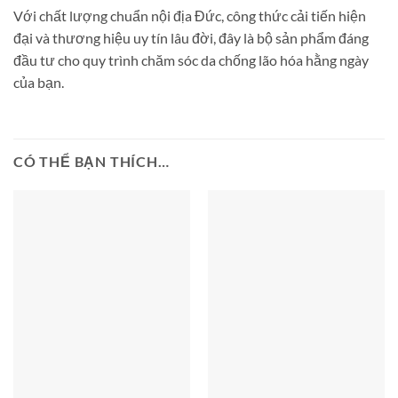
Với chất lượng chuẩn nội địa Đức, công thức cải tiến hiện
đại và thương hiệu uy tín lâu đời, đây là bộ sản phẩm đáng
đầu tư cho quy trình chăm sóc da chống lão hóa hằng ngày
của bạn.
CÓ THỂ BẠN THÍCH…