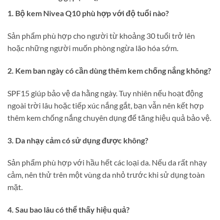
1. Bộ kem Nivea Q10 phù hợp với độ tuổi nào?
Sản phẩm phù hợp cho người từ khoảng 30 tuổi trở lên
hoặc những người muốn phòng ngừa lão hóa sớm.
2. Kem ban ngày có cần dùng thêm kem chống nắng không?
SPF15 giúp bảo vệ da hằng ngày. Tuy nhiên nếu hoạt động
ngoài trời lâu hoặc tiếp xúc nắng gắt, bạn vẫn nên kết hợp
thêm kem chống nắng chuyên dụng để tăng hiệu quả bảo vệ.
3. Da nhạy cảm có sử dụng được không?
Sản phẩm phù hợp với hầu hết các loại da. Nếu da rất nhạy
cảm, nên thử trên một vùng da nhỏ trước khi sử dụng toàn
mặt.
4. Sau bao lâu có thể thấy hiệu quả?