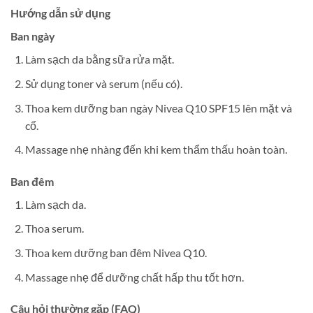
Hướng dẫn sử dụng
Ban ngày
Làm sạch da bằng sữa rửa mặt.
Sử dụng toner và serum (nếu có).
Thoa kem dưỡng ban ngày Nivea Q10 SPF15 lên mặt và
cổ.
Massage nhẹ nhàng đến khi kem thẩm thấu hoàn toàn.
Ban đêm
Làm sạch da.
Thoa serum.
Thoa kem dưỡng ban đêm Nivea Q10.
Massage nhẹ để dưỡng chất hấp thu tốt hơn.
Câu hỏi thường gặp (FAQ)