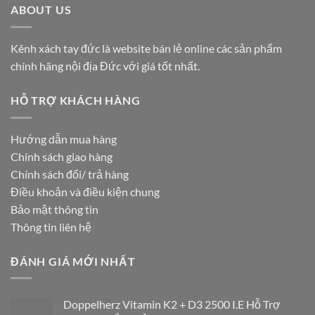
ABOUT US
Kênh xách tay đức là website bán lẻ online các sản phẩm
chính hãng nội địa Đức với giá tốt nhất.
HỖ TRỢ KHÁCH HÀNG
Hướng dẫn mua hàng
Chính sách giao hàng
Chính sách đổi/ trả hàng
Điều khoản và điều kiện chung
Bảo mật thông tin
Thông tin liên hệ
ĐÁNH GIÁ MỚI NHẤT
Doppelherz Vitamin K2 + D3 2500 I.E Hỗ Trợ