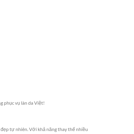
g phục vụ làn da Việt!
 đẹp tự nhiên. Với khả năng thay thế nhiều