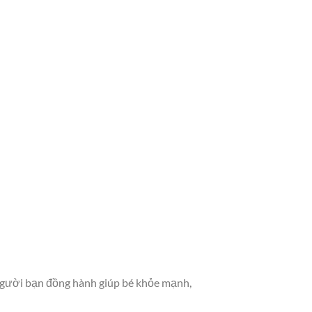
à người bạn đồng hành giúp bé khỏe mạnh,