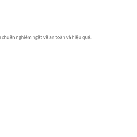
u chuẩn nghiêm ngặt về an toàn và hiệu quả,