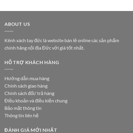
ABOUT US
Kênh xách tay đức là website bán lẻ online các sản phẩm
chính hãng nội địa Đức với giá tốt nhất.
HỖ TRỢ KHÁCH HÀNG
Hướng dẫn mua hàng
Chính sách giao hàng
Chính sách đổi/ trả hàng
Điều khoản và điều kiện chung
Bảo mật thông tin
Thông tin liên hệ
ĐÁNH GIÁ MỚI NHẤT