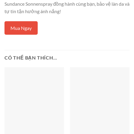
Sundance Sonnenspray đồng hành cùng bạn, bảo vệ làn da và
tự tin tận hưởng ánh nắng!
Mua Ngay
CÓ THỂ BẠN THÍCH…