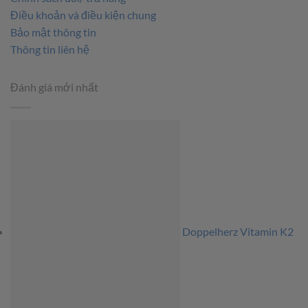
Điều khoản và điều kiện chung
Bảo mật thông tin
Thông tin liên hệ
Đánh giá mới nhất
Doppelherz Vitamin K2