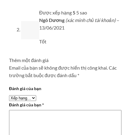
Được xếp hạng
5
5 sao
Ngô Dương
(xác minh chủ tài khoản)
–
13/06/2021
Tốt
Thêm một đánh giá
Email của bạn sẽ không được hiển thị công khai.
Các
trường bắt buộc được đánh dấu
*
Đánh giá của bạn
Đánh giá của bạn
*