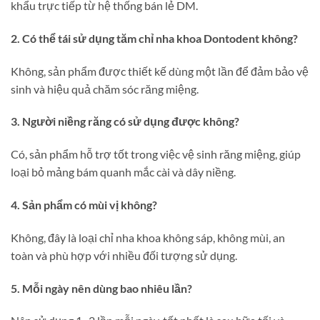
khẩu trực tiếp từ hệ thống bán lẻ DM.
2. Có thể tái sử dụng tăm chỉ nha khoa Dontodent không?
Không, sản phẩm được thiết kế dùng một lần để đảm bảo vệ
sinh và hiệu quả chăm sóc răng miệng.
3. Người niềng răng có sử dụng được không?
Có, sản phẩm hỗ trợ tốt trong việc vệ sinh răng miệng, giúp
loại bỏ mảng bám quanh mắc cài và dây niềng.
4. Sản phẩm có mùi vị không?
Không, đây là loại chỉ nha khoa không sáp, không mùi, an
toàn và phù hợp với nhiều đối tượng sử dụng.
5. Mỗi ngày nên dùng bao nhiêu lần?