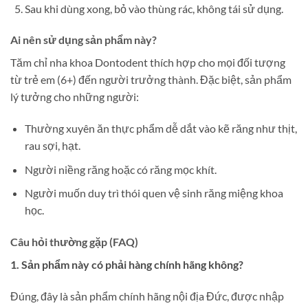
Sau khi dùng xong, bỏ vào thùng rác, không tái sử dụng.
Ai nên sử dụng sản phẩm này?
Tăm chỉ nha khoa Dontodent thích hợp cho mọi đối tượng
từ trẻ em (6+) đến người trưởng thành. Đặc biệt, sản phẩm
lý tưởng cho những người:
Thường xuyên ăn thực phẩm dễ dắt vào kẽ răng như thịt,
rau sợi, hạt.
Người niềng răng hoặc có răng mọc khít.
Người muốn duy trì thói quen vệ sinh răng miệng khoa
học.
Câu hỏi thường gặp (FAQ)
1. Sản phẩm này có phải hàng chính hãng không?
Đúng, đây là sản phẩm chính hãng nội địa Đức, được nhập