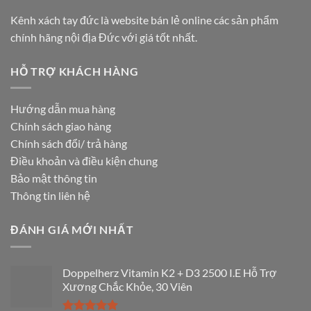
Kênh xách tay đức là website bán lẻ online các sản phẩm
chính hãng nội địa Đức với giá tốt nhất.
HỖ TRỢ KHÁCH HÀNG
Hướng dẫn mua hàng
Chính sách giao hàng
Chính sách đổi/ trả hàng
Điều khoản và điều kiện chung
Bảo mật thông tin
Thông tin liên hệ
ĐÁNH GIÁ MỚI NHẤT
Doppelherz Vitamin K2 + D3 2500 I.E Hỗ Trợ
Xương Chắc Khỏe, 30 Viên