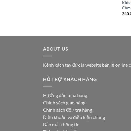
Kids
Cảm,
240.
ABOUT US
Kênh xách tay đức là website bán lẻ online 
HỖ TRỢ KHÁCH HÀNG
Hướng dẫn mua hàng
Chính sách giao hàng
Chính sách đổi/ trả hàng
Điều khoản và điều kiện chung
Bảo mật thông tin