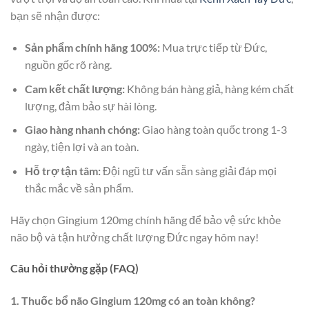
bạn sẽ nhận được:
Sản phẩm chính hãng 100%:
Mua trực tiếp từ Đức,
nguồn gốc rõ ràng.
Cam kết chất lượng:
Không bán hàng giả, hàng kém chất
lượng, đảm bảo sự hài lòng.
Giao hàng nhanh chóng:
Giao hàng toàn quốc trong 1-3
ngày, tiện lợi và an toàn.
Hỗ trợ tận tâm:
Đội ngũ tư vấn sẵn sàng giải đáp mọi
thắc mắc về sản phẩm.
Hãy chọn Gingium 120mg chính hãng để bảo vệ sức khỏe
não bộ và tận hưởng chất lượng Đức ngay hôm nay!
Câu hỏi thường gặp (FAQ)
1. Thuốc bổ não Gingium 120mg có an toàn không?